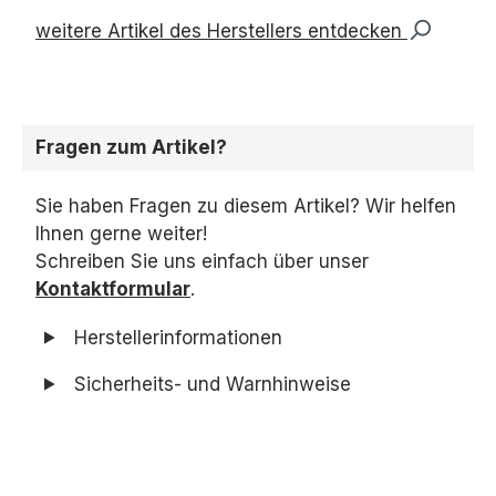
weitere Artikel des Herstellers entdecken
Fragen zum Artikel?
Sie haben Fragen zu diesem Artikel? Wir helfen
Ihnen gerne weiter!
Schreiben Sie uns einfach über unser
Kontaktformular
.
Herstellerinformationen
Sicherheits- und Warnhinweise
Produktgalerie überspringen