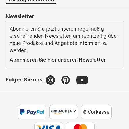
Newsletter
Abonnieren Sie jetzt unseren regelmäßig
erscheinenden Newsletter, um rechtzeitig über
neue Produkte und Angebote informiert zu
werden.
Abonnieren Sie hier unseren Newsletter
Folgen Sie uns
€ Vorkasse