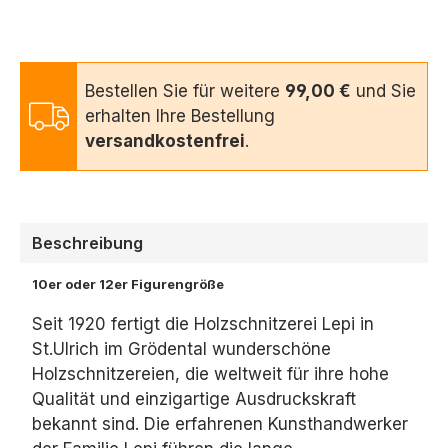
Bestellen Sie für weitere
99,00 €
und Sie
erhalten Ihre Bestellung
versandkostenfrei
.
Beschreibung
10er oder 12er Figurengröße
Seit 1920 fertigt die Holzschnitzerei Lepi in
St.Ulrich im Grödental wunderschöne
Holzschnitzereien, die weltweit für ihre hohe
Qualität und einzigartige Ausdruckskraft
bekannt sind. Die erfahrenen Kunsthandwerker