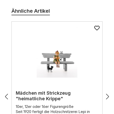
Ähnliche Artikel
Mädchen mit Strickzeug
"heimatliche Krippe"
10er, 12er oder 16er Figurengröße
Seit 1920 fertigt die Holzschnitzerei Lepi in