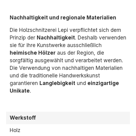
Nachhaltigkeit und regionale Materialien
Die Holzschnitzerei Lepi verpflichtet sich dem
Prinzip der
Nachhaltigkeit
.
Deshalb verwenden
sie für ihre Kunstwerke ausschließlich
heimische Hölzer
aus der Region,
die
sorgfältig ausgewählt und verarbeitet werden.
Die Verwendung von nachhaltigen Materialien
und die traditionelle Handwerkskunst
garantieren
Langlebigkeit
und
einzigartige
Unikate
.
Werkstoff
Holz