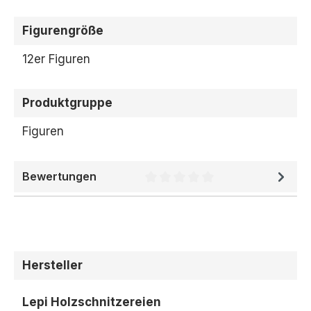
Figurengröße
12er Figuren
Produktgruppe
Figuren
Bewertungen
Durchschnittliche Bewertung 
Hersteller
Lepi Holzschnitzereien