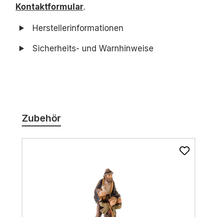
Kontaktformular
.
Herstellerinformationen
Sicherheits- und Warnhinweise
Produktgalerie überspringen
Zubehör