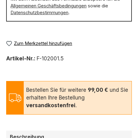
Allgemeinen Geschäftsbedingungen
sowie die
Datenschutzbestimmungen
.
Zum Merkzettel hinzufügen
Artikel-Nr.:
F-102001.5
Bestellen Sie für weitere
99,00 €
und Sie
erhalten Ihre Bestellung
versandkostenfrei
.
Beschreibung