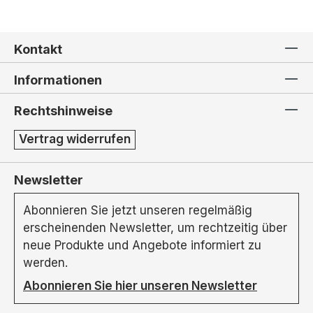
Kontakt
Informationen
Rechtshinweise
Vertrag widerrufen
Newsletter
Abonnieren Sie jetzt unseren regelmäßig
erscheinenden Newsletter, um rechtzeitig über
neue Produkte und Angebote informiert zu
werden.
Abonnieren Sie hier unseren Newsletter