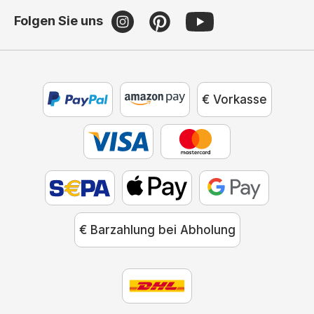
Folgen Sie uns
€ Vorkasse
€ Barzahlung bei Abholung