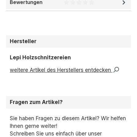
Bewertungen
Durchschnittliche Bewertung 
Hersteller
Lepi Holzschnitzereien
weitere Artikel des Herstellers entdecken
Fragen zum Artikel?
Sie haben Fragen zu diesem Artikel? Wir helfen
Ihnen gerne weiter!
Schreiben Sie uns einfach über unser