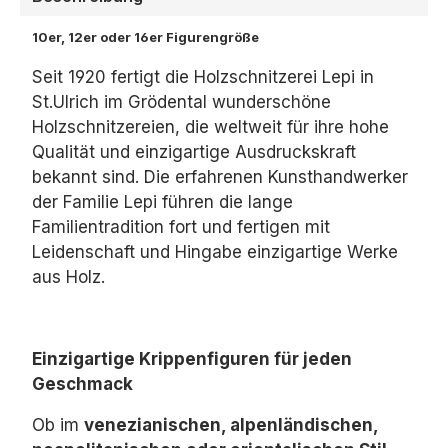
10er, 12er oder 16er Figurengröße
Seit 1920 fertigt die Holzschnitzerei Lepi in
St.Ulrich im Grödental wunderschöne
Holzschnitzereien, die weltweit für ihre hohe
Qualität und einzigartige Ausdruckskraft
bekannt sind. Die erfahrenen Kunsthandwerker
der Familie Lepi führen die lange
Familientradition fort und fertigen mit
Leidenschaft und Hingabe einzigartige Werke
aus Holz.
Einzigartige Krippenfiguren für jeden
Geschmack
Ob im
venezianischen, alpenländischen,