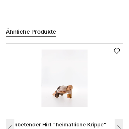
Produktgalerie überspringen
Ähnliche Produkte
Anbetender Hirt "heimatliche Krippe"