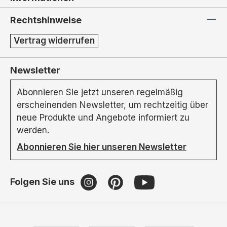
Rechtshinweise
Vertrag widerrufen
Newsletter
Abonnieren Sie jetzt unseren regelmäßig
erscheinenden Newsletter, um rechtzeitig über
neue Produkte und Angebote informiert zu
werden.
Abonnieren Sie hier unseren Newsletter
Folgen Sie uns