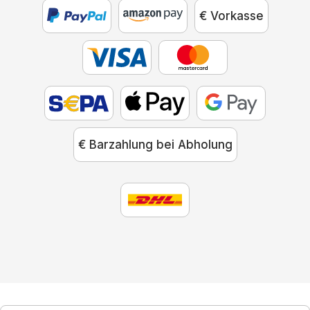
€ Vorkasse
€ Barzahlung bei Abholung