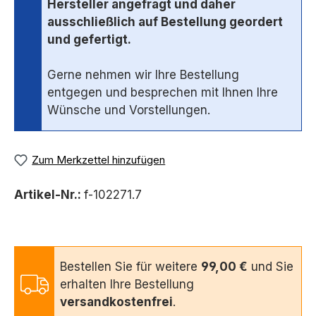
Hersteller angefragt und daher
ausschließlich auf Bestellung geordert
und gefertigt.
Gerne nehmen wir Ihre Bestellung
entgegen und besprechen mit Ihnen Ihre
Wünsche und Vorstellungen.
Zum Merkzettel hinzufügen
Artikel-Nr.:
f-102271.7
Bestellen Sie für weitere
99,00 €
und Sie
erhalten Ihre Bestellung
versandkostenfrei
.