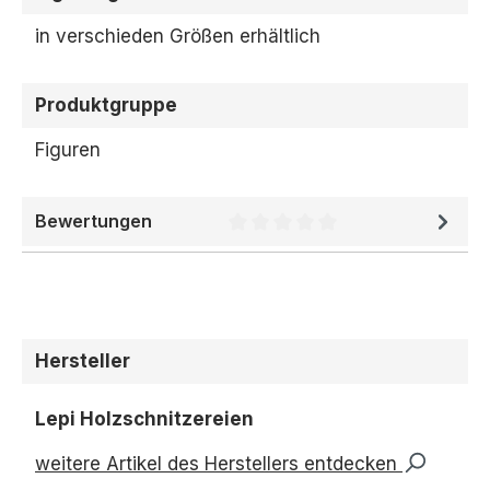
in verschieden Größen erhältlich
Produktgruppe
Figuren
Bewertungen
Durchschnittliche Bewertung 
Hersteller
Lepi Holzschnitzereien
weitere Artikel des Herstellers entdecken