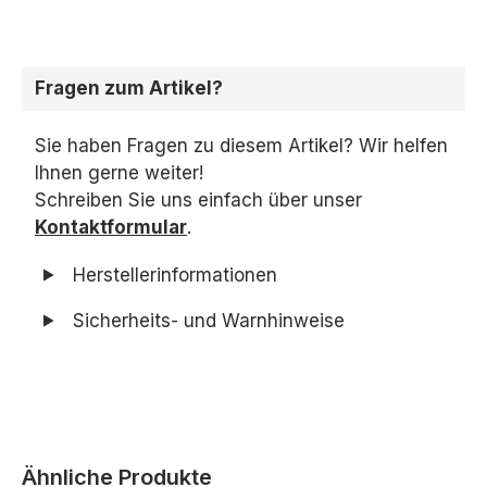
Fragen zum Artikel?
Sie haben Fragen zu diesem Artikel? Wir helfen
Ihnen gerne weiter!
Schreiben Sie uns einfach über unser
Kontaktformular
.
Herstellerinformationen
Sicherheits- und Warnhinweise
Produktgalerie überspringen
Ähnliche Produkte