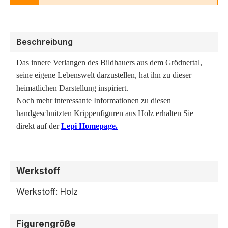
Beschreibung
Das innere Verlangen des Bildhauers aus dem Grödnertal,
seine eigene Lebenswelt darzustellen, hat ihn zu dieser
heimatlichen Darstellung inspiriert.
Noch mehr interessante Informationen zu diesen
handgeschnitzten Krippenfiguren aus Holz erhalten Sie
direkt auf der
Lepi Homepage.
Werkstoff
Werkstoff: Holz
Figurengröße