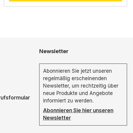
Newsletter
Abonnieren Sie jetzt unseren
regelmäßig erscheinenden
Newsletter, um rechtzeitig über
neue Produkte und Angebote
rufsformular
informiert zu werden.
Abonnieren Sie hier unseren
Newsletter