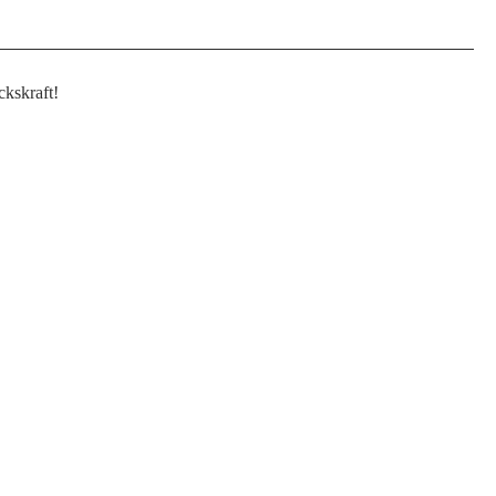
kskraft!