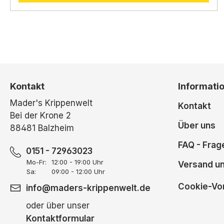
Kontakt
Informati
Mader's Krippenwelt
Kontakt
Bei der Krone 2
Über uns
88481 Balzheim
FAQ - Frag
0151 - 72963023
Mo-Fr:
12:00 - 19:00 Uhr
Versand u
Sa:
09:00 - 12:00 Uhr
Cookie-Vor
info@maders-krippenwelt.de
oder über unser
Kontaktformular