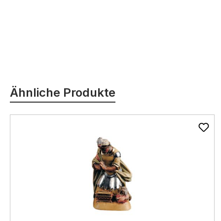
Produktgalerie überspringen
Ähnliche Produkte