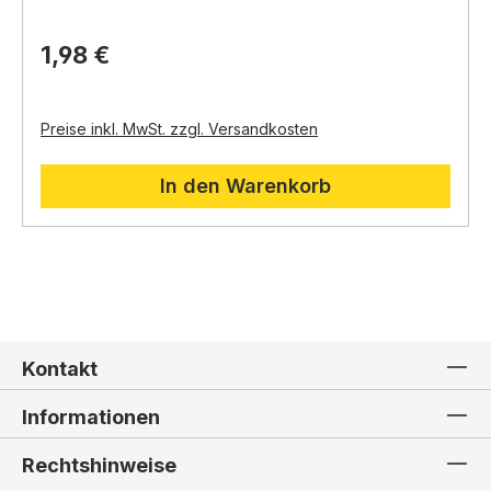
kombiniert werden.
1,98 €
Preise inkl. MwSt. zzgl. Versandkosten
In den Warenkorb
Kontakt
Informationen
Rechtshinweise