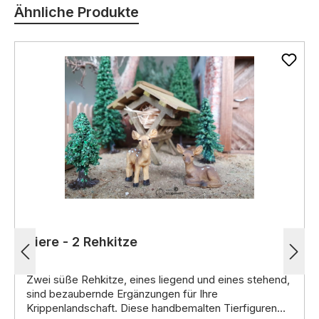
Ähnliche Produkte
Tiere - 2 Rehkitze
Zwei süße Rehkitze,
eines liegend und eines stehend,
sind bezaubernde Ergänzungen für Ihre
Krippenlandschaft.
Diese handbemalten Tierfiguren