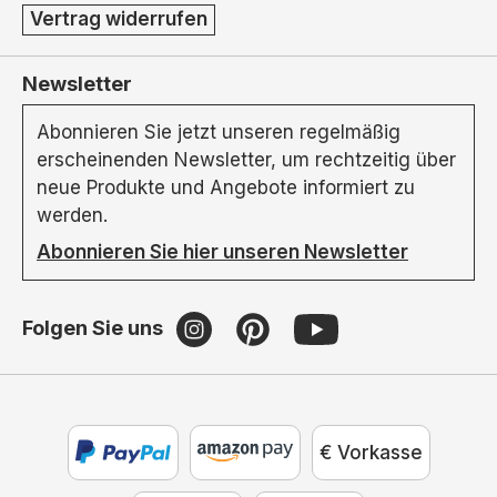
Vertrag widerrufen
Newsletter
Abonnieren Sie jetzt unseren regelmäßig
erscheinenden Newsletter, um rechtzeitig über
neue Produkte und Angebote informiert zu
werden.
Abonnieren Sie hier unseren Newsletter
Folgen Sie uns
€ Vorkasse