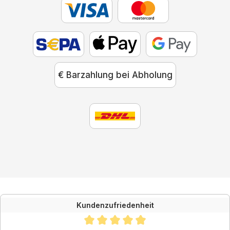
€ Barzahlung bei Abholung
Kundenzufriedenheit