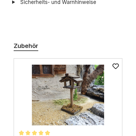
Sicherheits- und Warnhinweise
Produktgalerie überspringen
Zubehör