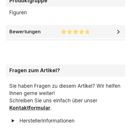
Produktgruppe
Figuren
Bewertungen
Durchschnittliche Bewertung 
Fragen zum Artikel?
Sie haben Fragen zu diesem Artikel? Wir helfen
Ihnen gerne weiter!
Schreiben Sie uns einfach über unser
Kontaktformular
.
Herstellerinformationen